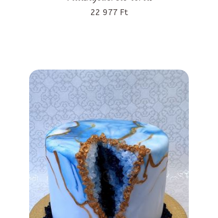
22 977 Ft