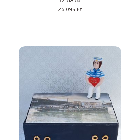
24 095 Ft