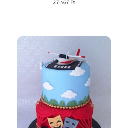
27 467 Ft