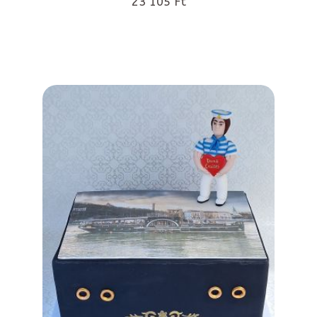
23 105 Ft