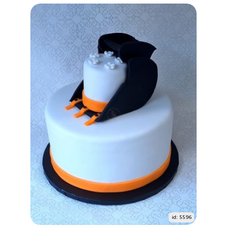
id: 5596