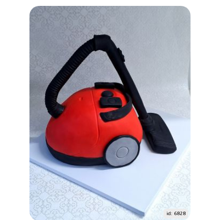
id: 6828