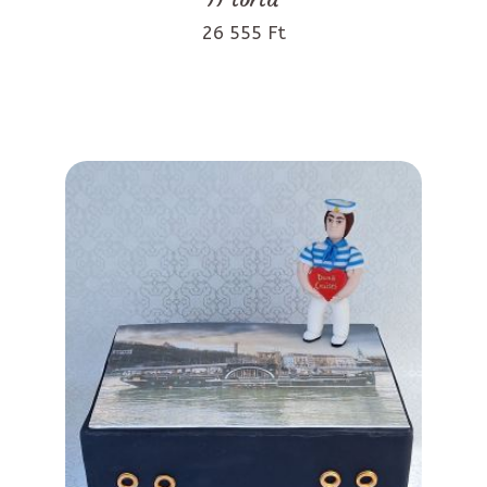
26 555 Ft