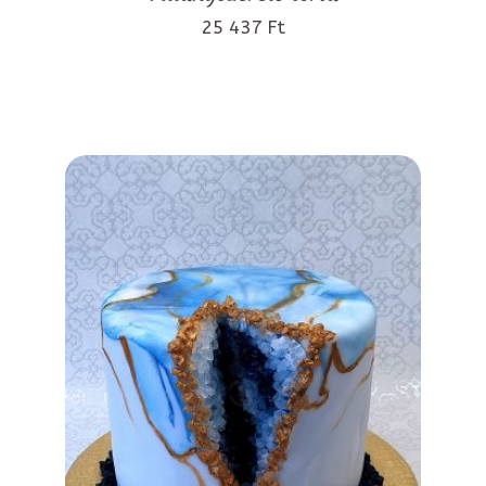
25 437 Ft