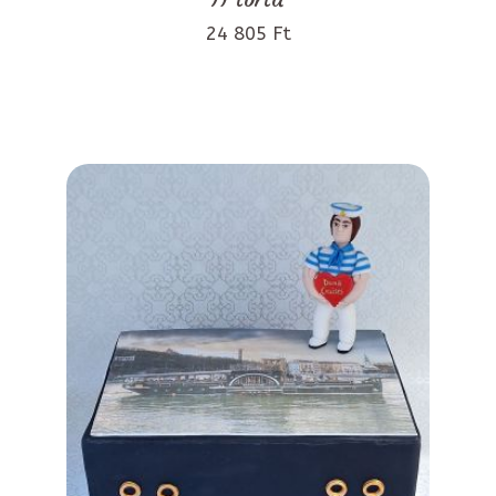
24 805 Ft