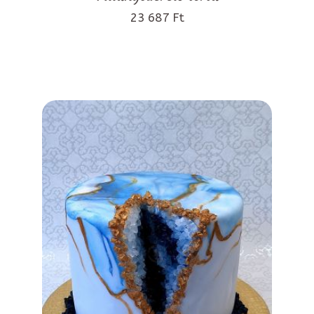
23 687 Ft