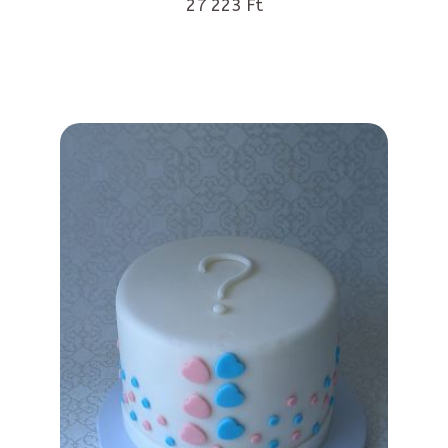
27 223 Ft