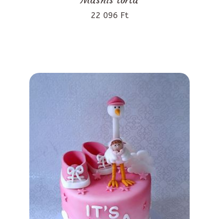
22 096 Ft