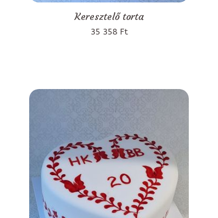
Keresztelő torta
35 358 Ft