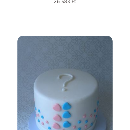
26 583 Ft