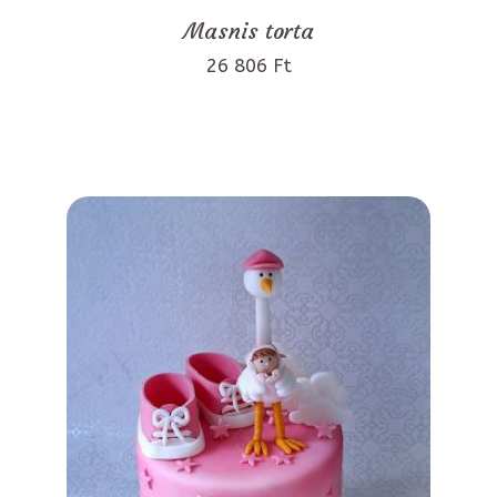
Masnis torta
26 806 Ft