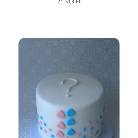
21 513 Ft