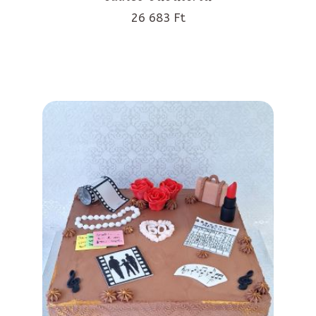
26 683 Ft