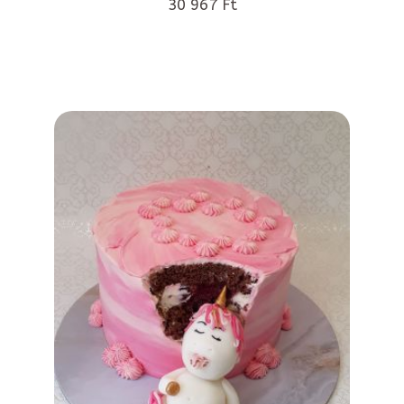
30 967 Ft