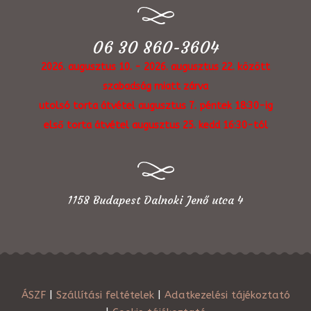
06 30 860-3604
2026. augusztus 10. - 2026. augusztus 22. között
szabadság miatt zárva
utolsó torta átvétel augusztus 7. péntek 18:30-ig
első torta átvétel augusztus 25. kedd 16:30-tól
1158 Budapest Dalnoki Jenő utca 4
ÁSZF
|
Szállítási feltételek
|
Adatkezelési tájékoztató