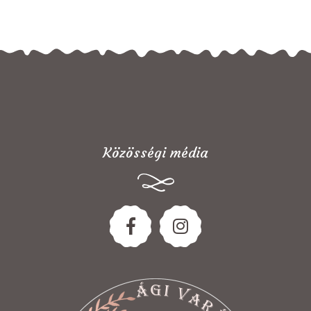
Közösségi média