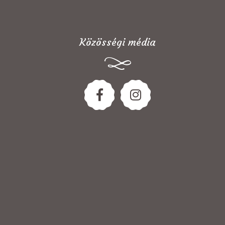
Közösségi média