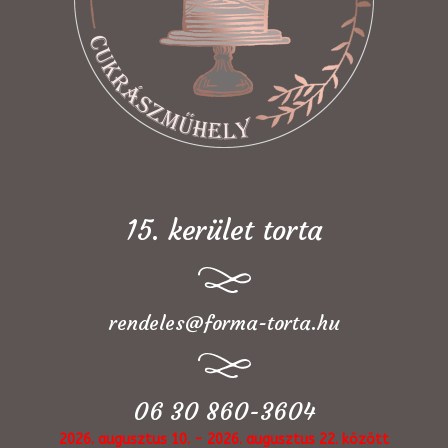
15. kerület torta
rendeles@forma-torta.hu
06 30 860-3604
2026. augusztus 10. - 2026. augusztus 22. között