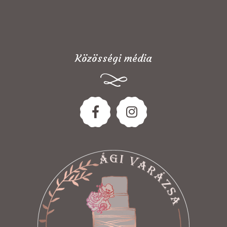
Közösségi média