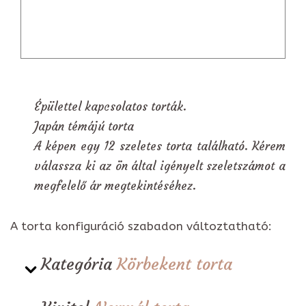
Épülettel kapcsolatos torták.
Japán témájú torta
A képen egy 12 szeletes torta található. Kérem
válassza ki az ön által igényelt szeletszámot a
megfelelő ár megtekintéséhez.
A torta konfiguráció szabadon változtatható:
Kategória
Körbekent torta