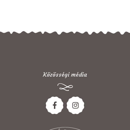
Közösségi média