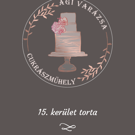
15. kerület torta