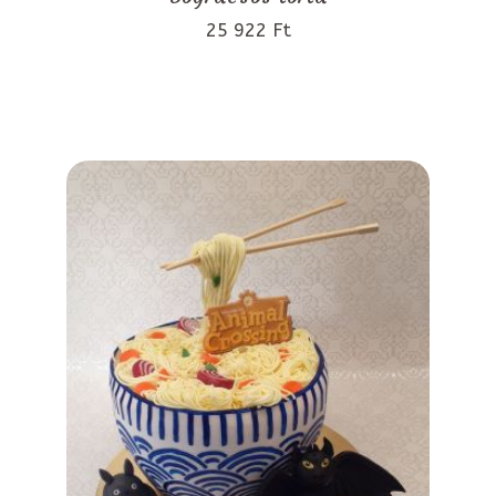
25 922 Ft