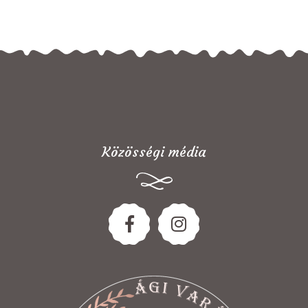
Közösségi média