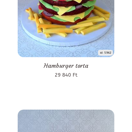
id: 5962
Hamburger torta
29 840 Ft