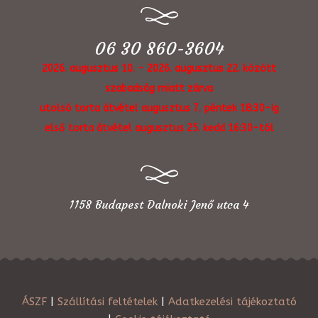
06 30 860-3604
2026. augusztus 10. - 2026. augusztus 22. között
szabadság miatt zárva
utolsó torta átvétel augusztus 7. péntek 18:30-ig
első torta átvétel augusztus 25. kedd 16:30-tól
1158 Budapest Dalnoki Jenő utca 4
ÁSZF
|
Szállítási feltételek
|
Adatkezelési tájékoztató