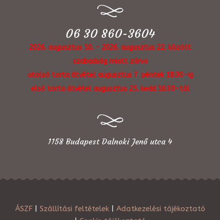
06 30 860-3604
2026. augusztus 10. - 2026. augusztus 22. között
szabadság miatt zárva
utolsó torta átvétel augusztus 7. péntek 18:30-ig
első torta átvétel augusztus 25. kedd 16:30-tól
1158 Budapest Dalnoki Jenő utca 4
ÁSZF
|
Szállítási feltételek
|
Adatkezelési tájékoztató