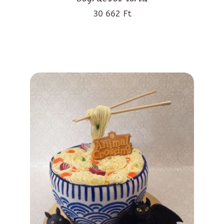
30 662 Ft