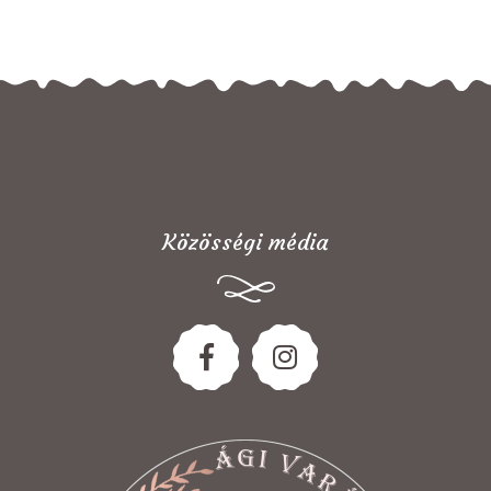
Közösségi média