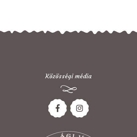
Közösségi média