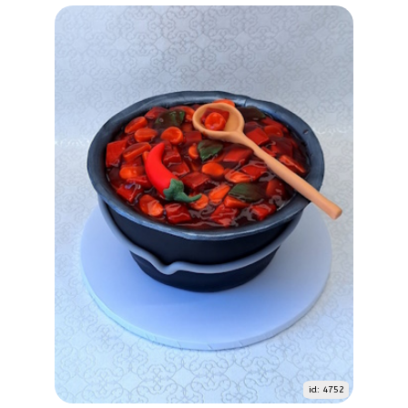
id: 4752