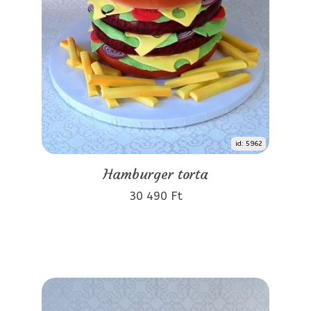
id: 5962
Hamburger torta
30 490 Ft