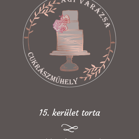
15. kerület torta