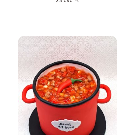
23 690 Ft