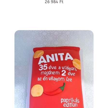
26 984 Ft