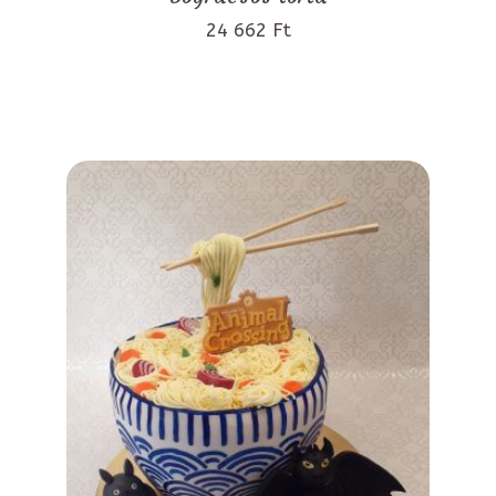
24 662 Ft