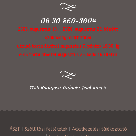
06 30 860-3604
2026. augusztus 10. - 2026. augusztus 22. között
szabadság miatt zárva
utolsó torta átvétel augusztus 7. péntek 18:30-ig
első torta átvétel augusztus 25. kedd 16:30-tól
1158 Budapest Dalnoki Jenő utca 4
ÁSZF
|
Szállítási feltételek
|
Adatkezelési tájékoztató