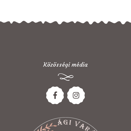
Közösségi média