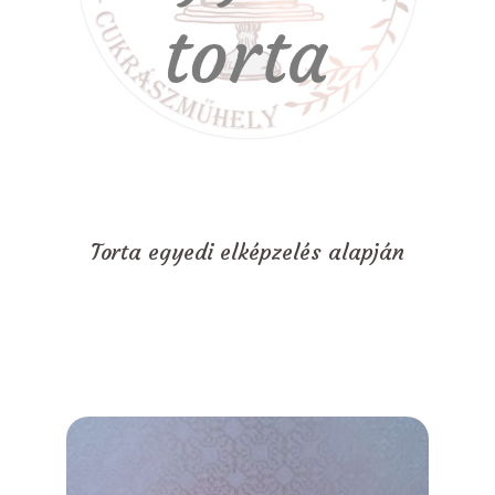
Torta egyedi elképzelés alapján