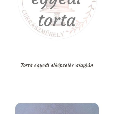
Torta egyedi elképzelés alapján