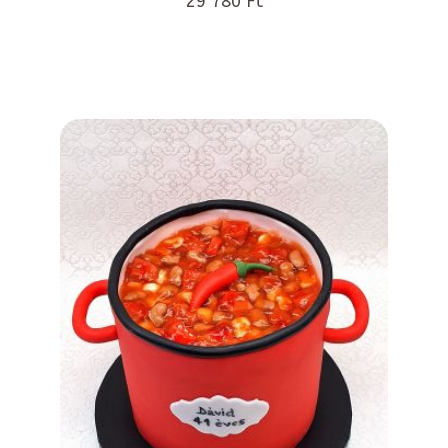
29 780 Ft