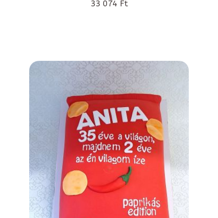
33 074 Ft