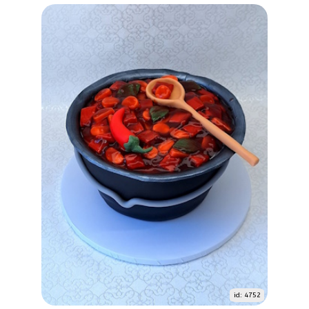
id: 4752