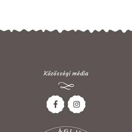
Közösségi média