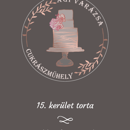
15. kerület torta