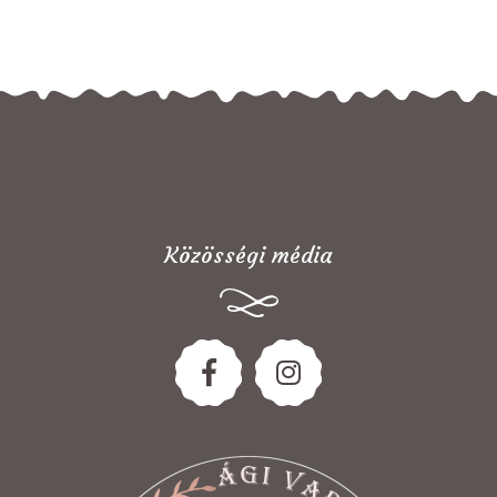
Közösségi média