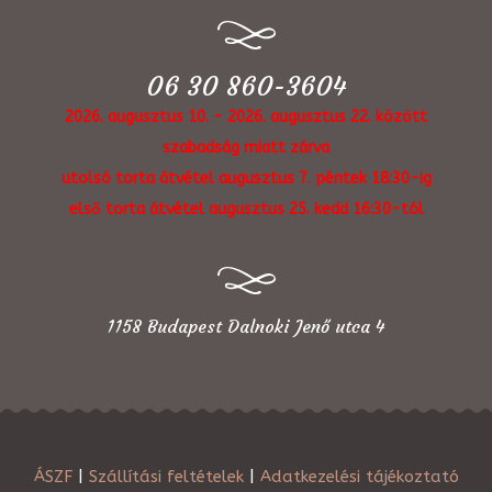
06 30 860-3604
2026. augusztus 10. - 2026. augusztus 22. között
szabadság miatt zárva
utolsó torta átvétel augusztus 7. péntek 18:30-ig
első torta átvétel augusztus 25. kedd 16:30-tól
1158 Budapest Dalnoki Jenő utca 4
ÁSZF
|
Szállítási feltételek
|
Adatkezelési tájékoztató