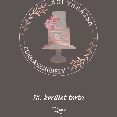
15. kerület torta