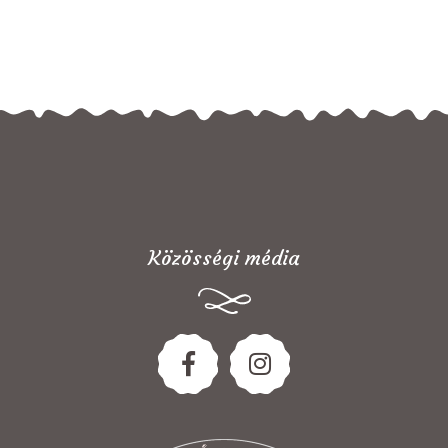
Közösségi média