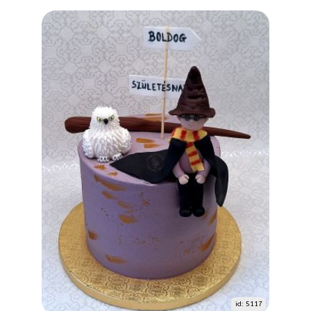
id: 5117