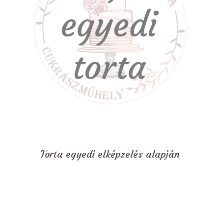
Torta egyedi elképzelés alapján