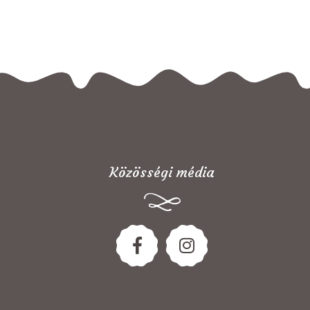
Közösségi média