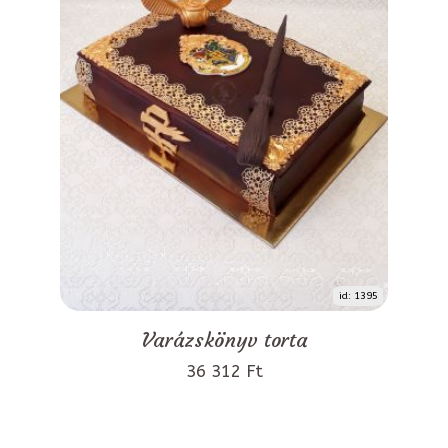
id: 1395
Varázskönyv torta
36 312 Ft