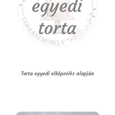
Torta egyedi elképzelés alapján