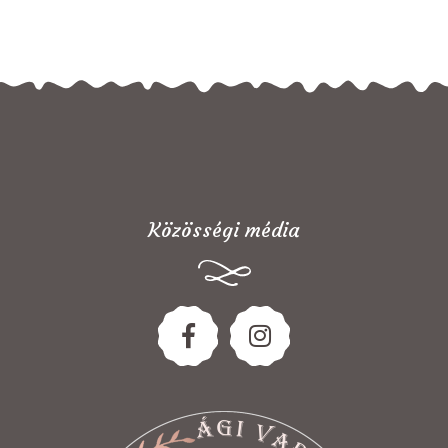
Közösségi média