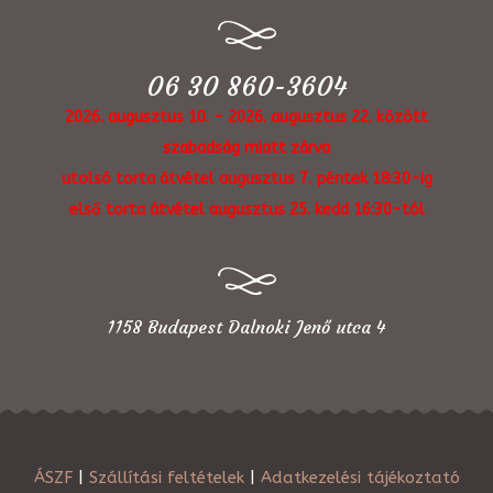
06 30 860-3604
2026. augusztus 10. - 2026. augusztus 22. között
szabadság miatt zárva
utolsó torta átvétel augusztus 7. péntek 18:30-ig
első torta átvétel augusztus 25. kedd 16:30-tól
1158 Budapest Dalnoki Jenő utca 4
ÁSZF
|
Szállítási feltételek
|
Adatkezelési tájékoztató