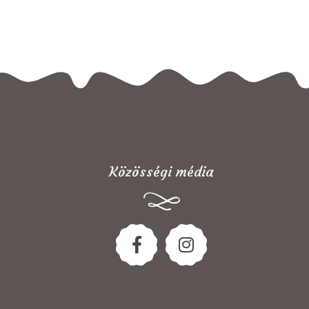
Közösségi média