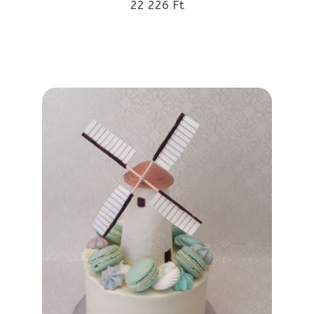
22 226 Ft