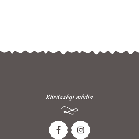
Közösségi média