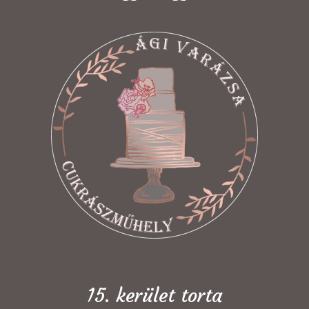
15. kerület torta