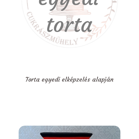
Torta egyedi elképzelés alapján