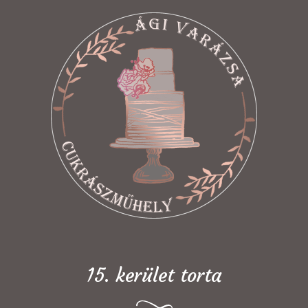
15. kerület torta