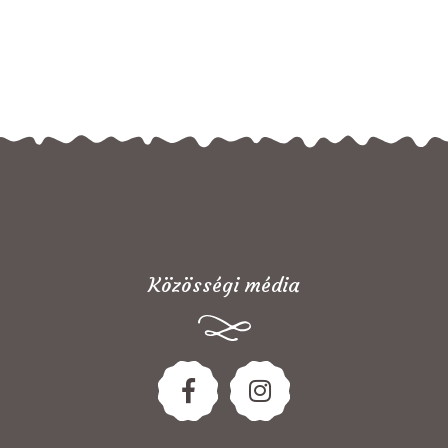
Közösségi média