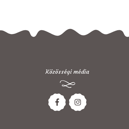
Közösségi média