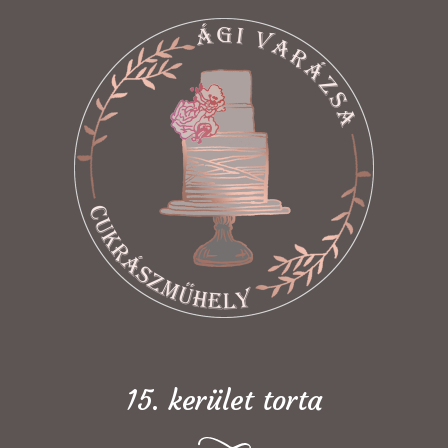
15. kerület torta