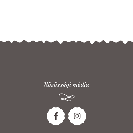
Közösségi média