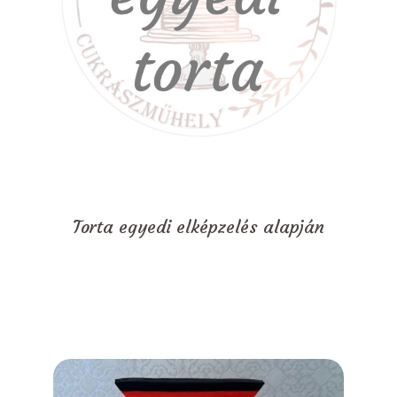
Torta egyedi elképzelés alapján