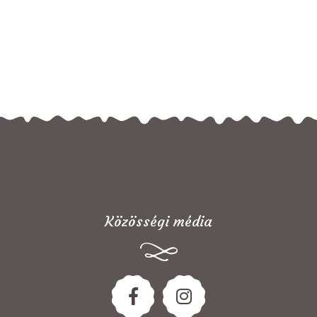
Közösségi média