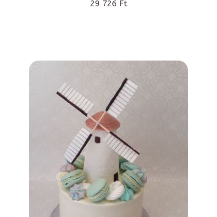
29 726 Ft