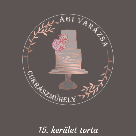
15. kerület torta