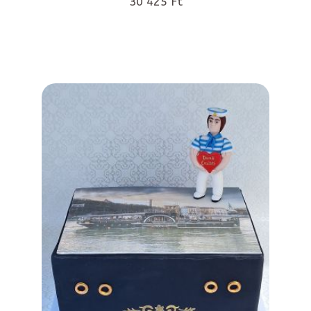
30 425 Ft