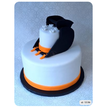
id: 5596