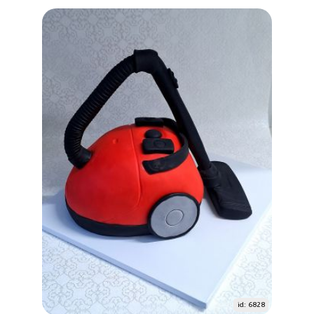
id: 6828