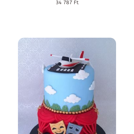
34 787 Ft