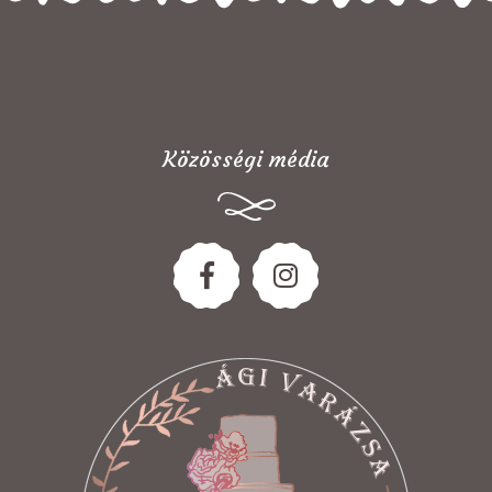
Közösségi média