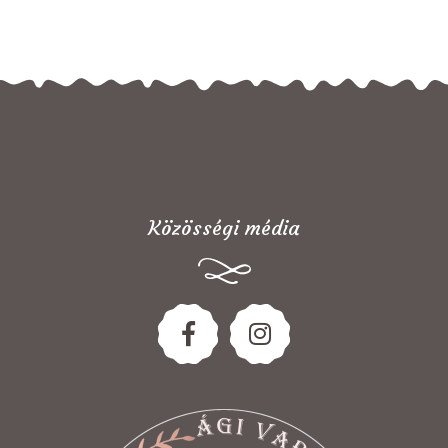
Közösségi média