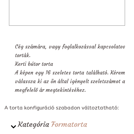
Cég számára, vagy foglalkozással kapcsolatos
torták.
Kerti bútor torta
A képen egy 16 szeletes torta található. Kérem
válassza ki az ön által igényelt szeletszámot a
megfelelő ár megtekintéséhez.
A torta konfiguráció szabadon változtatható:
Kategória
Formatorta