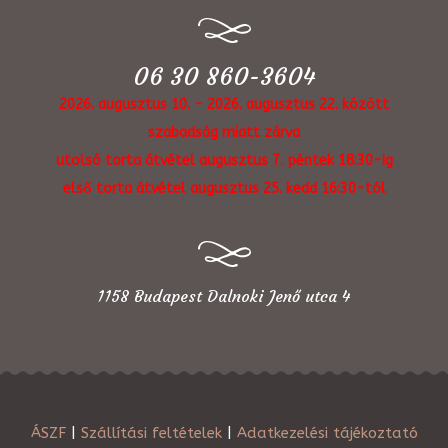
06 30 860-3604
2026. augusztus 10. - 2026. augusztus 22. között
szabadság miatt zárva
utolsó torta átvétel augusztus 7. péntek 18:30-ig
első torta átvétel augusztus 25. kedd 16:30-tól
1158 Budapest Dalnoki Jenő utca 4
ÁSZF
|
Szállítási feltételek
|
Adatkezelési tájékoztató