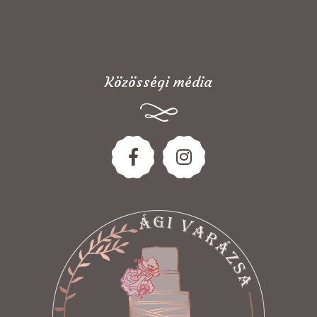
Közösségi média