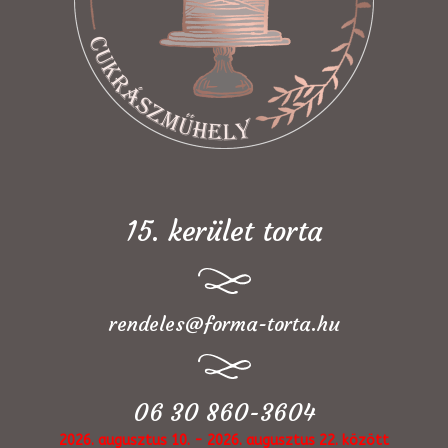
15. kerület torta
rendeles@forma-torta.hu
06 30 860-3604
2026. augusztus 10. - 2026. augusztus 22. között