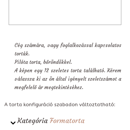
Cég számára, vagy foglalkozással kapcsolatos
torták.
Pilóta torta, bőröndökkel.
A képen egy 12 szeletes torta található. Kérem
válassza ki az ön által igényelt szeletszámot a
megfelelő ár megtekintéséhez.
A torta konfiguráció szabadon változtatható:
Kategória
Formatorta