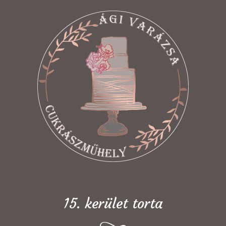
15. kerület torta