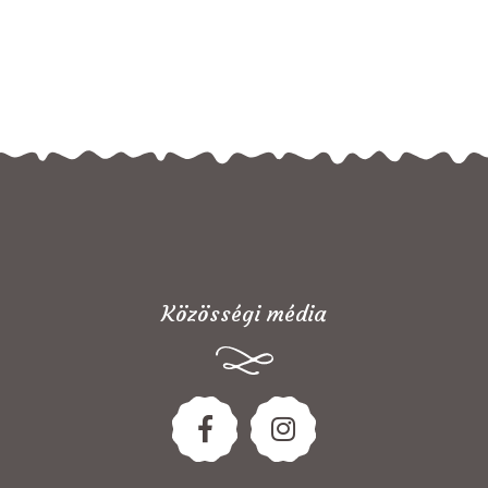
Közösségi média