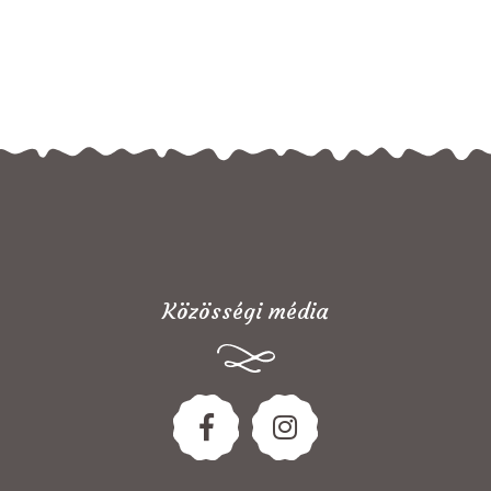
Közösségi média