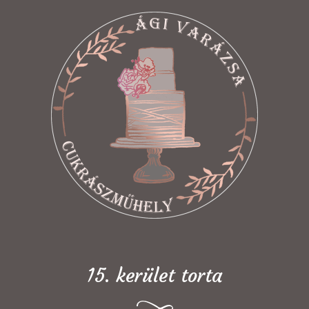
15. kerület torta