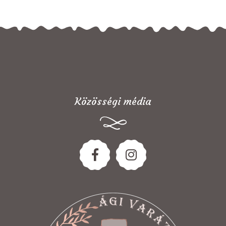
Közösségi média