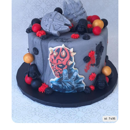
id: 7495