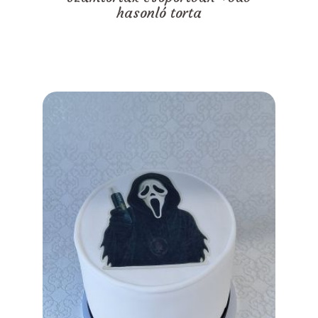
hasonló torta