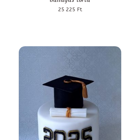
25 225 Ft