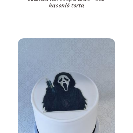
hasonló torta