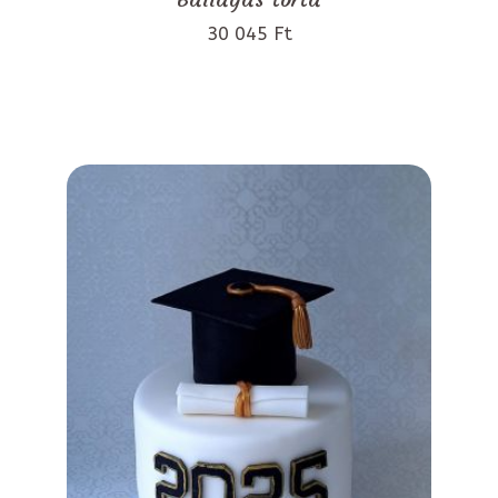
30 045 Ft