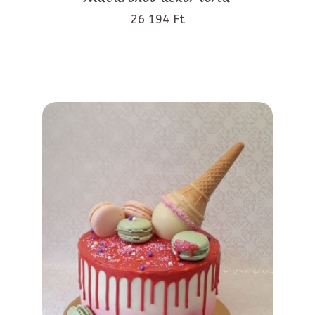
26 194 Ft