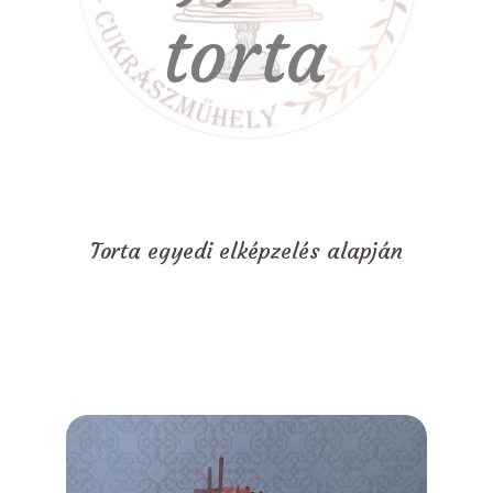
Torta egyedi elképzelés alapján