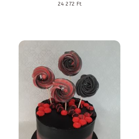
24 272 Ft