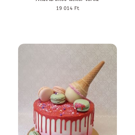
19 014 Ft