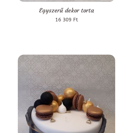
Egyszerű dekor torta
16 309 Ft