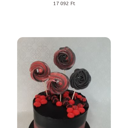
17 092 Ft