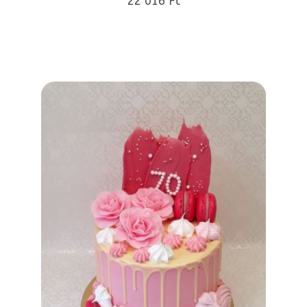
22 016 Ft