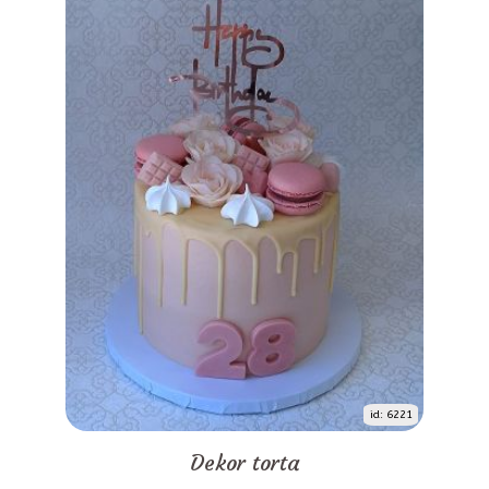
id: 6221
Dekor torta