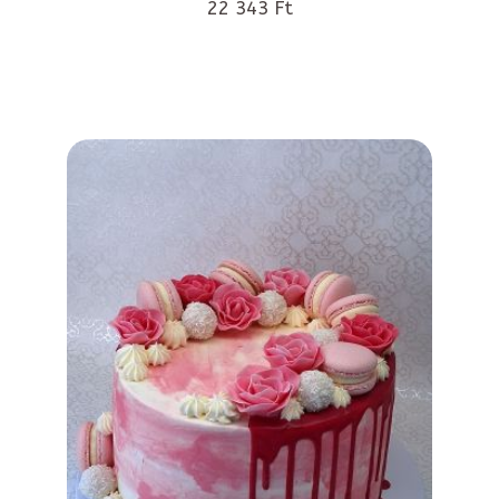
22 343 Ft