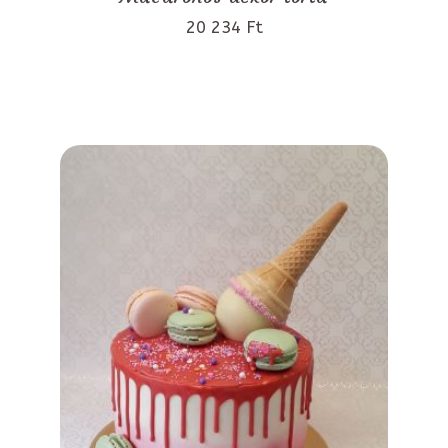
20 234 Ft