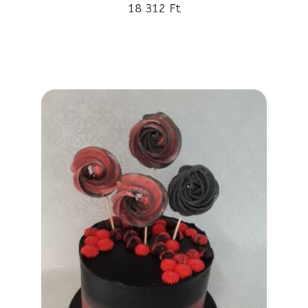
18 312 Ft