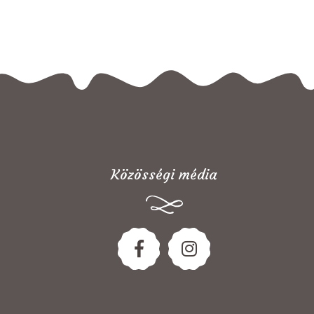
Közösségi média