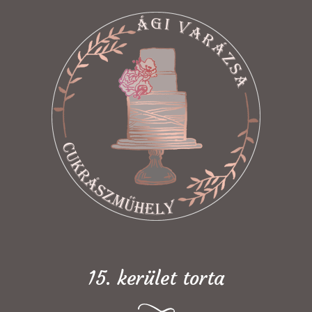
15. kerület torta