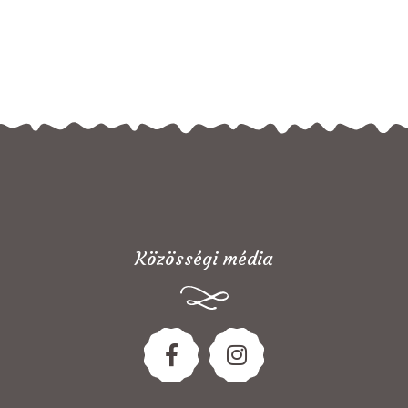
Közösségi média