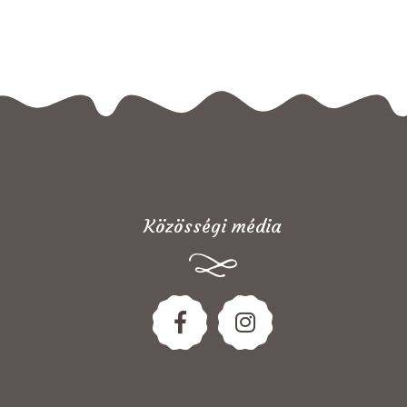
Közösségi média