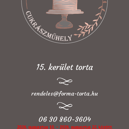
15. kerület torta
rendeles@forma-torta.hu
06 30 860-3604
2026. augusztus 10. - 2026. augusztus 22. között