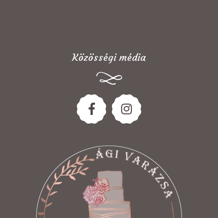
Közösségi média