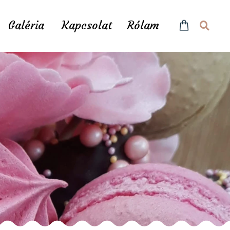
Galéria
Kapcsolat
Rólam