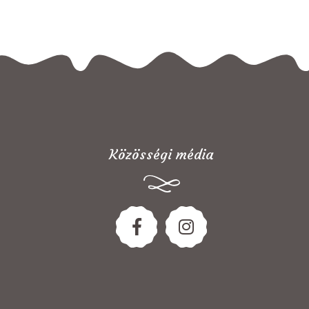
Közösségi média