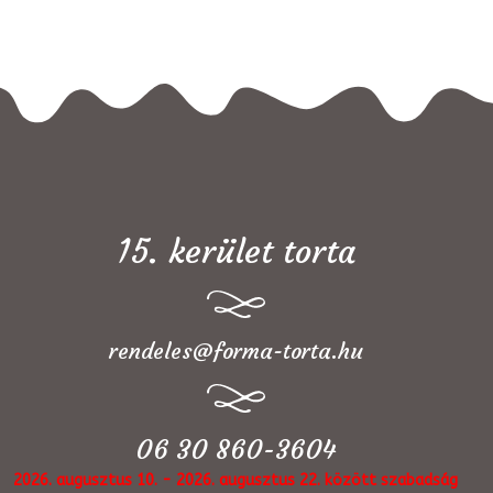
15. kerület torta
rendeles@forma-torta.hu
06 30 860-3604
2026. augusztus 10. - 2026. augusztus 22. között szabadság