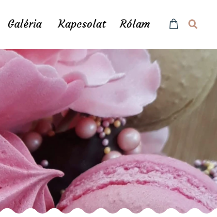
Galéria
Kapcsolat
Rólam