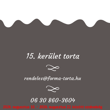
15. kerület torta
rendeles@forma-torta.hu
06 30 860-3604
2026. augusztus 10. - 2026. augusztus 22. között szabadság