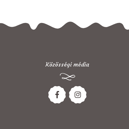
Közösségi média