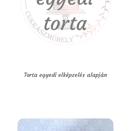
Torta egyedi elképzelés alapján