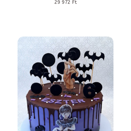
29 972 Ft