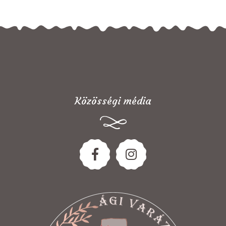
Közösségi média